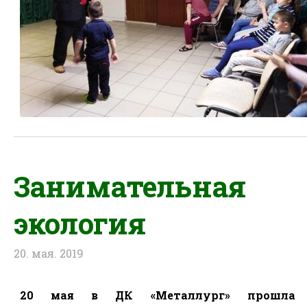
Занимательная
экология
20. мая. 2019
20 мая в ДК «Металлург» прошла п