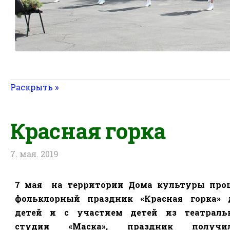
Раскрыть »
Красная горка
7. мая. 2019
7 мая
на территории Дома культуры про
фольклорный праздник «Красная горка»
детей и с участием детей из театраль
студии «Маска», праздник получил