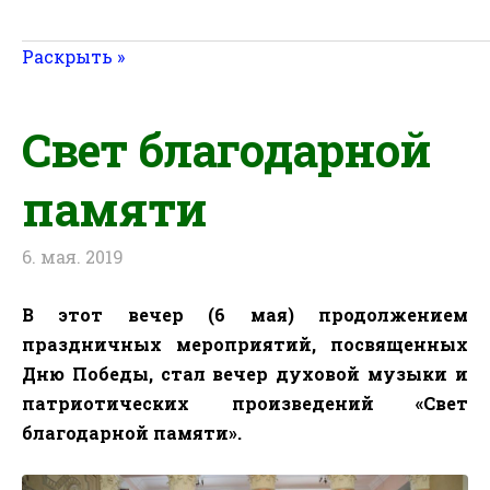
Раскрыть »
Свет благодарной
памяти
6. мая. 2019
В этот вечер (6 мая) продолжением
праздничных мероприятий, посвященных
Дню Победы, стал вечер духовой музыки и
патриотических произведений «Свет
благодарной памяти».