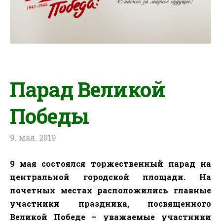
Парад Великой
Победы
9. мая. 2019
9 мая состоялся торжественный парад на
центральной городской площади.
На
почетных местах расположились главные
участники праздника, посвященного
Великой Победе – уважаемые участники