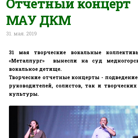
Отчетный концерт
МАУ ДКМ
31. мая. 2019
31 мая творческие вокальные коллекти
«Металлург»
вынесли на суд медногорск
вокальное детище.
Творческие отчетные концерты - подведение
руководителей, солистов, так и творчески
культуры.