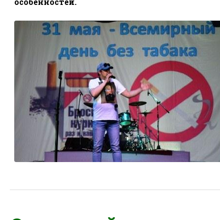
особенностей.