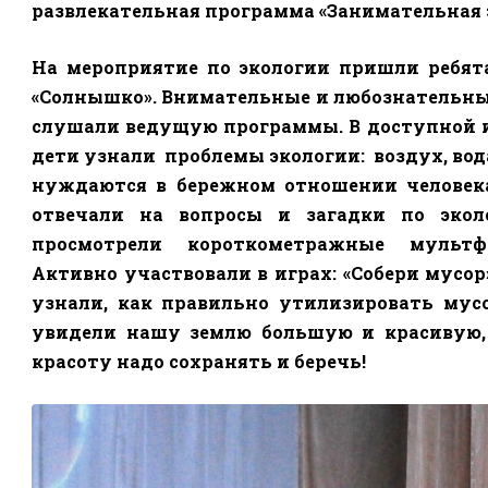
развлекательная программа «Занимательная 
На мероприятие по экологии пришли ребят
«Солнышко». Внимательные и любознательные
слушали ведущую программы. В доступной 
дети узнали
проблемы экологии:
воздух, вод
нуждаются в бережном отношении человек
отвечали на вопросы и загадки по экол
просмотрели короткометражные мульт
Активно участвовали в играх: «Собери мусор
узнали, как правильно утилизировать мусо
увидели нашу землю большую и красивую, 
красоту надо сохранять и беречь!