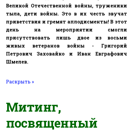
Великой Отечественной войны, труженики
тыла, дети войны. Это в их честь звучат
приветствия и гремят аплодисменты! В этот
день на мероприятии смогли
присутствовать лишь двое из восьми
живых ветеранов войны - Григорий
Петрович Заховайко и Иван Евграфович
Шмелев.
Раскрыть »
Митинг,
посвященный