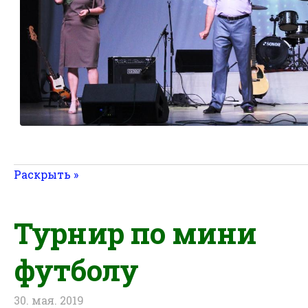
Раскрыть »
Турнир по мини
футболу
30. мая. 2019