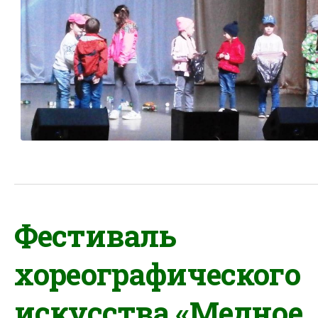
Фестиваль
хореографического
искусства «Медное