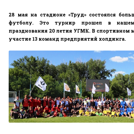
28 мая на стадионе «Труд» состоялся бол
футболу. Это турнир прошел в наше
празднования 20 летия УГМК. В спортивном
участие 13 команд предприятий холдинга.