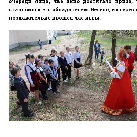
очереди яйца, чье яйцо достигало приза, 
становился его обладателем. Весело, интерес
познавательно прошел час игры.