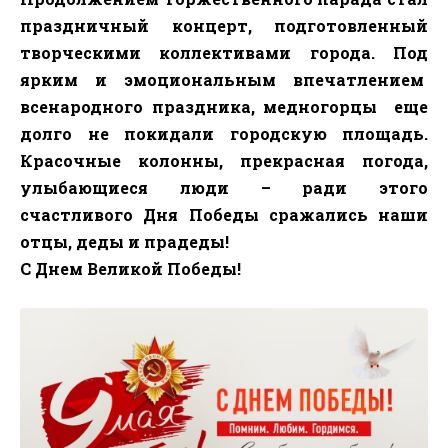
праздничный концерт, подготовленный
творческими коллективами города. Под
ярким и эмоциональным впечатлением
всенародного праздника, медногорцы
еще
долго не покидали городскую площадь.
Красочные колонны, прекрасная погода,
улыбающиеся люди – ради этого
счастливого Дня Победы сражались наши
отцы, деды и прадеды!
С Днем Великой Победы!