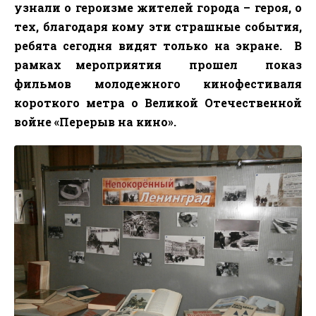
узнали о героизме жителей города – героя,
о
тех, благодаря кому эти страшные события,
ребята сегодня видят только на экране.
В
рамках мероприятия
прошел
показ
фильмов молодежного кинофестиваля
короткого метра о Великой Отечественной
войне «Перерыв на кино».