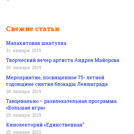
Свежие статьи
Малахитовая шкатулка
31. января. 2019
Творческий вечер артиста Андрея Майорова
30. января. 2019
Мероприятие, посвященное 75- летней
годовщине снятия блокады Ленинграда
28. января. 2019
Танцевально – развлекательная программа
«Большая игра»
25. января. 2019
Кинолекторий «Единственная"
25. января. 2019