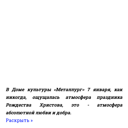
В Доме культуры «Металлург» 7 января, как
никогда, ощущалась атмосфера праздника
Рождества Христова, это - атмосфера
абсолютной любви и добра.
Раскрыть »