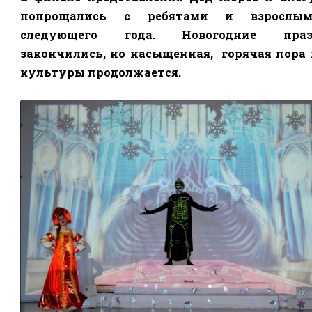
попрощались с ребятами и взрослы
следующего года. Новогодние праз
закончились, но насыщенная,
горячая пора
культуры продолжается.