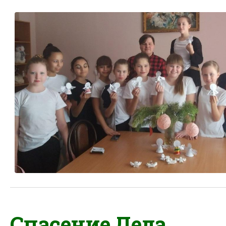
Спасение Деда