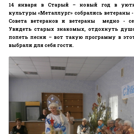
14 января в Старый – новый год в уют
культуры «Металлург» собрались ветераны -
Совета ветеранов и ветераны
медно - се
Увидеть старых знакомых, отдохнуть душо
попеть песни – вот такую программу в это
выбрали для себя гости.