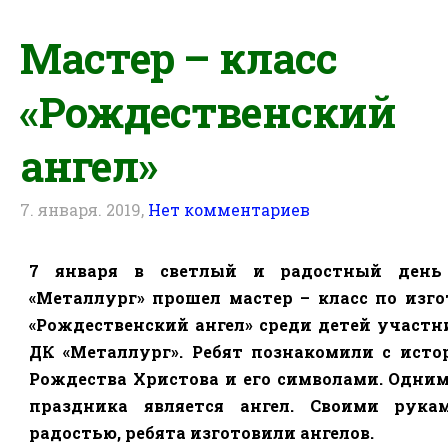
Мастер – класс
«Рождественский
ангел»
7. января. 2019,
Нет комментариев
7 января в светлый и радостный день
«Металлург» прошел мастер – класс по изг
«Рождественский ангел» среди детей участн
ДК «Металлург». Ребят познакомили с исто
Рождества Христова и его символами. Одним
праздника является ангел. Своими рука
радостью, ребята изготовили ангелов.