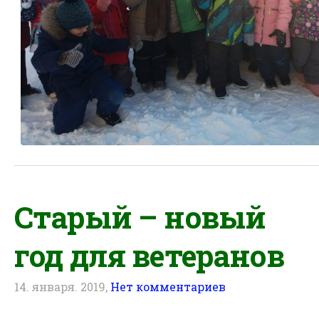
Старый – новый
год для ветеранов
14. января. 2019,
Нет комментариев