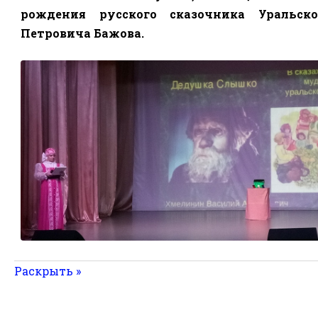
рождения русского сказочника Уральск
Петровича Бажова.
Раскрыть »