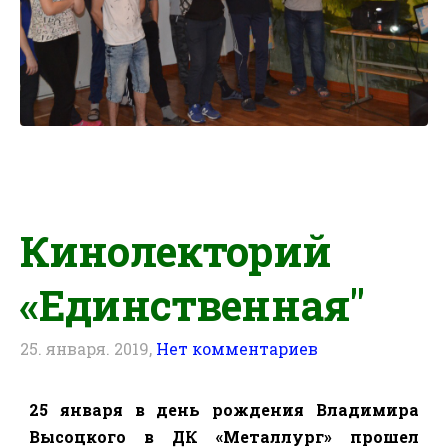
Кинолекторий
«Единственная"
25. января. 2019,
Нет комментариев
25 января в день рождения Владимира
Высоцкого в ДК «Металлург» прошел