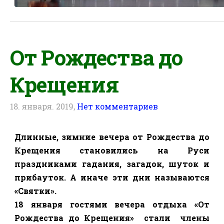
От Рождества до
Крещения
18. января. 2019,
Нет комментариев
Длинные, зимние вечера от Рождества до
Крещения становились на Руси
праздниками гадания, загадок, шуток и
прибауток. А иначе эти дни называются
«Святки».
18 января гостями вечера отдыха «От
Рождества до Крещения»
стали
члены