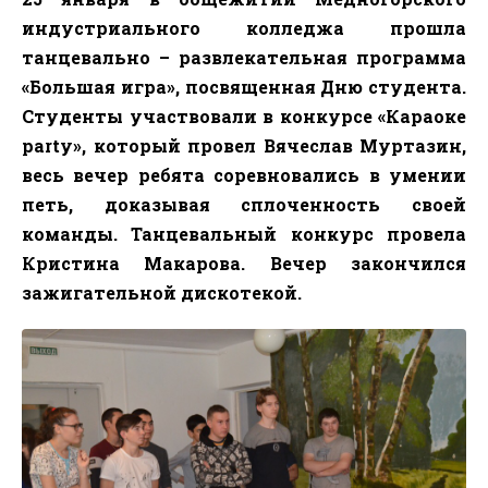
индустриального колледжа прошла
танцевально – развлекательная программа
«Большая игра»,
посвященная Дню студента.
Студенты участвовали в конкурсе «Караоке
party», который провел Вячеслав Муртазин,
весь вечер ребята соревновались в умении
петь, доказывая сплоченность своей
команды. Танцевальный конкурс провела
Кристина Макарова. Вечер закончился
зажигательной дискотекой.