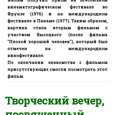
кинематографическом фестивале во
Фрунзе (1976) и на международном
фестивале в Панаме (1977). Таким образом,
картина стала вторым фильмом с
участием Высоцкого (после фильма
"Плохой хороший человек"), который был
отмечен на международном
кинофестивале.
По окончании знакомства с фильмом
присутствующие смогли посмотреть
этот
фильм.
Творческий вечер,
посвященный