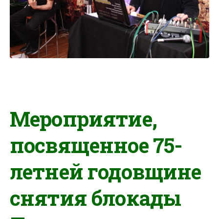
Мероприятие,
посвященное 75-
летней годовщине
снятия блокады