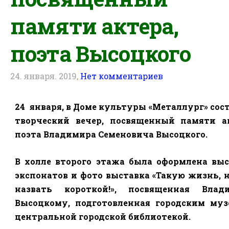
памяти актера,
поэта Высоцкого
24. января. 2019,
Нет комментариев
24
января, в Доме культуры «Металлург» сос
творческий вечер, посвященный памяти ак
поэта Владимира Семеновича Высоцкого.
В холле второго этажа была оформлена выс
экспонатов и фото выставка «Такую жизнь, 
назвать короткой!», посвященная Влад
Высоцкому, подготовленная городским муз
центральной городской библиотекой.