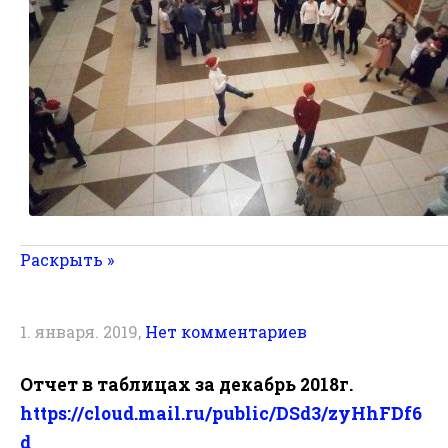
Раскрыть »
1. января. 2019,
Нет комментариев
Отчет в таблицах за декабрь 2018г.
https://cloud.mail.ru/public/DSd3/zyHhFDf6
d