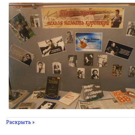
Раскрыть »